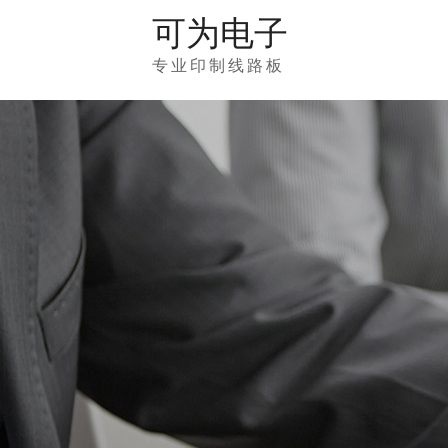
可为电子
专业印制线路板