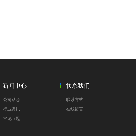
新闻中心
联系我们
公司动态
联系方式
行业资讯
在线留言
常见问题