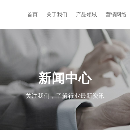
首页
关于我们
产品领域
营销网络
新闻中心
关注我们，了解行业最新资讯