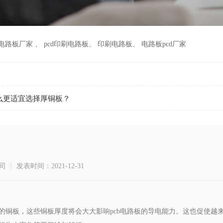
m电路板厂家
、
pcd印刷电路板
、
印刷电路板
、
电路板pcd厂家
什么更适宜选择厚铜板？
？
司
发表时间：2021-12-31
的铜板，这些铜板厚度将会大大影响pcb电路板的导电能力。这也促使越来