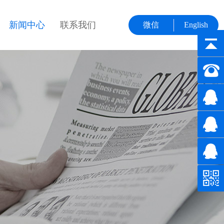
新闻中心
联系我们
微信
English