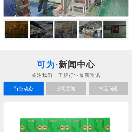
新闻中心
行业动态
公司要闻
常见问题