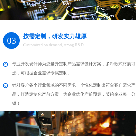
按需定制，研发实力雄厚
03
Customized on demand, strong R&D
专业开发设计师为您量身定制产品需求设计方案，多种款式材质可
选，可根据企业需求专属定制。
针对客户各个行业领域的不同需求，个性化定制出符合客户需求产
品，打造定制化产前方案，为企业优化产前预算，节约企业每一分
钱！