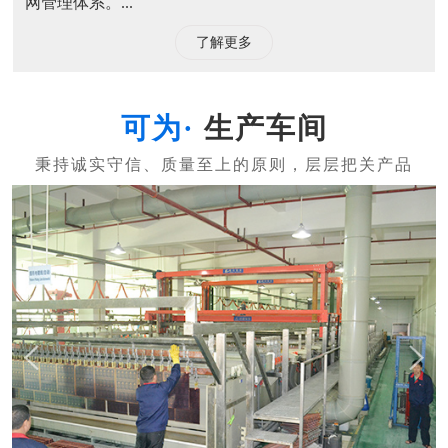
网管理体系。...
了解更多
生产车间