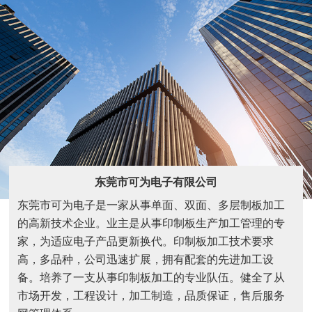
东莞市可为电子有限公司
东莞市可为电子是一家从事单面、双面、多层制板加工
的高新技术企业。业主是从事印制板生产加工管理的专
家，为适应电子产品更新换代。印制板加工技术要求
高，多品种，公司迅速扩展，拥有配套的先进加工设
备。培养了一支从事印制板加工的专业队伍。健全了从
市场开发，工程设计，加工制造，品质保证，售后服务