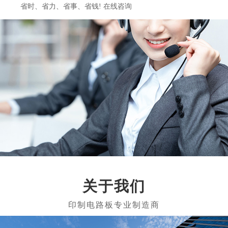
省时、省力、省事、省钱! 在线咨询
关于我们