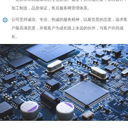
加工制造，品质保证，售后服务网管理体系。
公司坚持诚信、专业、热诚的服务精神，以最负责的态度，追求客
户最高满意度，并视客户为成长路上永远的伙伴，与客户共同成
长。