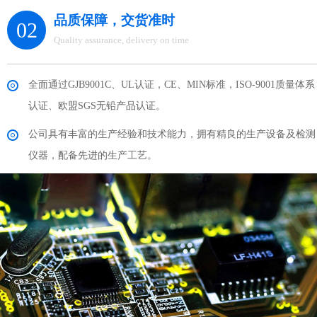
品质保障，交货准时
02
Quality assurance, delivery on time
全面通过GJB9001C、UL认证，CE、MIN标准，ISO-9001质量体系
认证、欧盟SGS无铅产品认证。
公司具有丰富的生产经验和技术能力，拥有精良的生产设备及检测
仪器，配备先进的生产工艺。