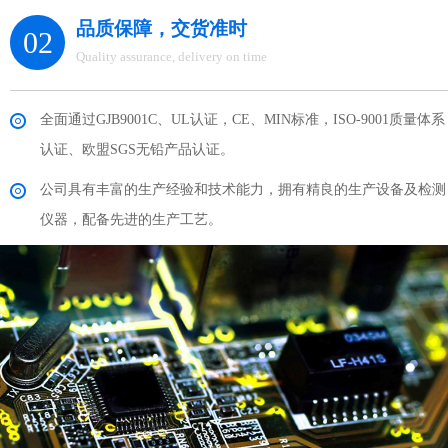
品质保障，交货准时
02
Quality assurance, delivery on time
全面通过GJB9001C、UL认证，CE、MIN标准，ISO-9001质量体系
认证、欧盟SGS无铅产品认证。
公司具有丰富的生产经验和技术能力，拥有精良的生产设备及检测
仪器，配备先进的生产工艺。