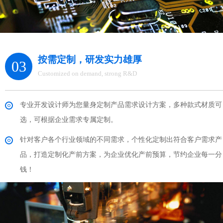
按需定制，研发实力雄厚
03
Customized on demand, strong R&D
专业开发设计师为您量身定制产品需求设计方案，多种款式材质可
选，可根据企业需求专属定制。
针对客户各个行业领域的不同需求，个性化定制出符合客户需求产
品，打造定制化产前方案，为企业优化产前预算，节约企业每一分
钱！