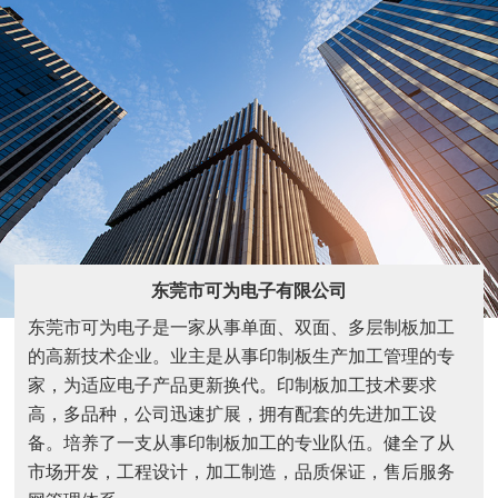
东莞市可为电子有限公司
东莞市可为电子是一家从事单面、双面、多层制板加工
的高新技术企业。业主是从事印制板生产加工管理的专
家，为适应电子产品更新换代。印制板加工技术要求
高，多品种，公司迅速扩展，拥有配套的先进加工设
备。培养了一支从事印制板加工的专业队伍。健全了从
市场开发，工程设计，加工制造，品质保证，售后服务