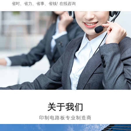
省时、省力、省事、省钱! 在线咨询
关于我们