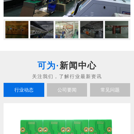
新闻中心
行业动态
公司要闻
常见问题