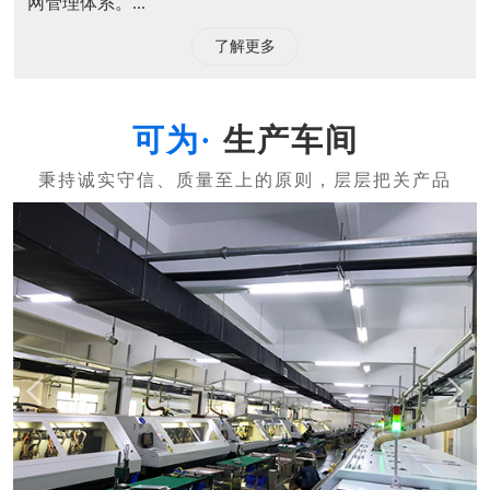
网管理体系。...
了解更多
生产车间