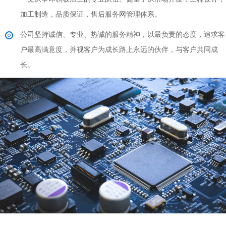
加工制造，品质保证，售后服务网管理体系。
公司坚持诚信、专业、热诚的服务精神，以最负责的态度，追求客
户最高满意度，并视客户为成长路上永远的伙伴，与客户共同成
长。