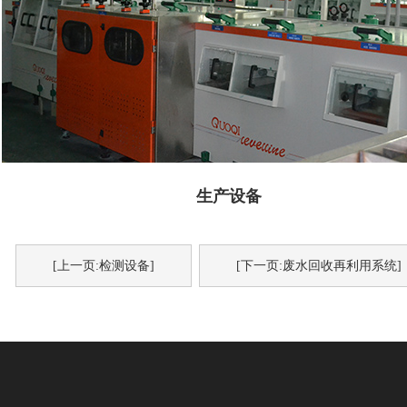
生产设备
[上一页:检测设备]
[下一页:废水回收再利用系统]