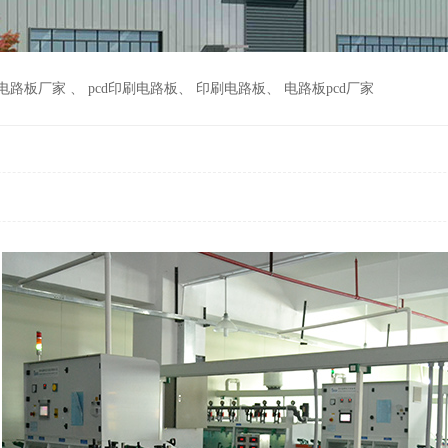
m电路板厂家
、
pcd印刷电路板
、
印刷电路板
、
电路板pcd厂家