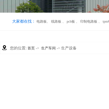
大家都在找：
电路板
、
线路板
、
pcb板
、
印制电路板
、
tp
您的位置:
->
-> 生产设备
首页
生产车间